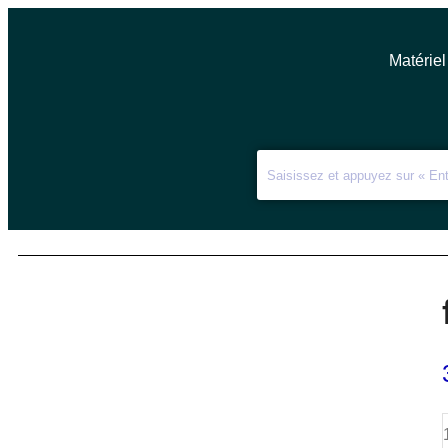
Matériel