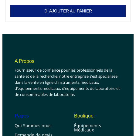
AJOUTER AU PANIER
A Propos
Fournisseur de confiance pour les professionnels de la
santé et de la recherche, notre entreprise s’est spécialisée
dans la vente en ligne d’instruments médicaux,
d’équipements médicaux, d’équipements de laboratoire et
de consommables de laboratoire.
Pages
Boutique
Qui Sommes nous
Équipements
Médicaux
Demande de devis