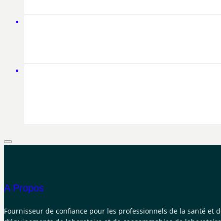
A Propos
Fournisseur de confiance pour les professionnels de la santé et 