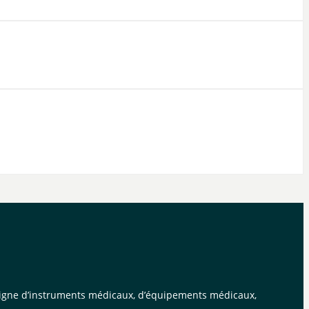
n ligne d’instruments médicaux, d’équipements médicaux,