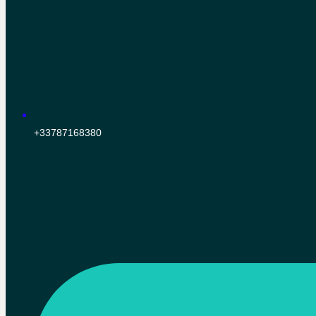
+33787168380