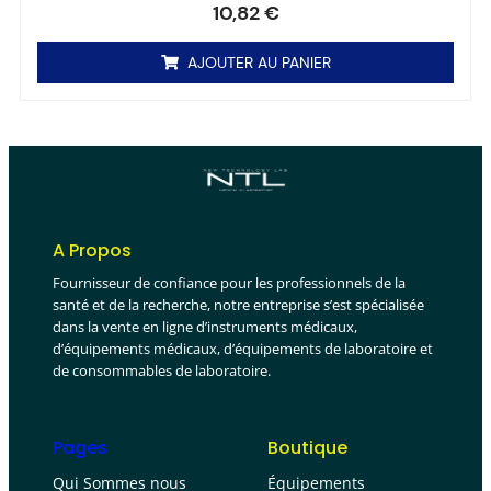
10,82
€
AJOUTER AU PANIER
A Propos
Fournisseur de confiance pour les professionnels de la
santé et de la recherche, notre entreprise s’est spécialisée
dans la vente en ligne d’instruments médicaux,
d’équipements médicaux, d’équipements de laboratoire et
de consommables de laboratoire.
Pages
Boutique
Qui Sommes nous
Équipements