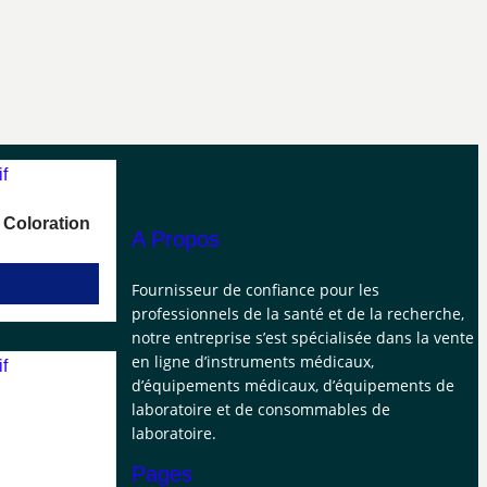
 Coloration
A Propos
Fournisseur de confiance pour les
professionnels de la santé et de la recherche,
notre entreprise s’est spécialisée dans la vente
en ligne d’instruments médicaux,
d’équipements médicaux, d’équipements de
laboratoire et de consommables de
laboratoire.
Pages