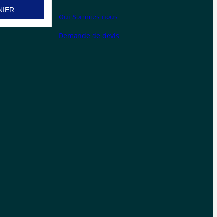
NIER
Qui Sommes nous
Demande de devis