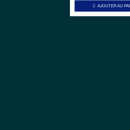
AJOUTER AU PA