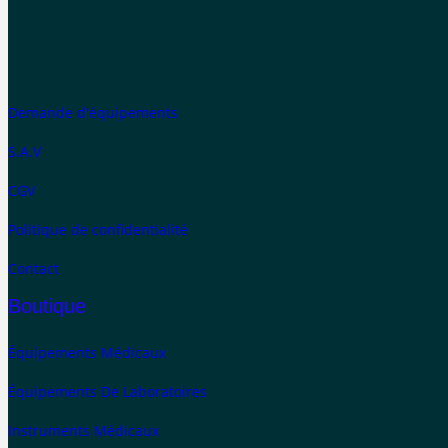
Demande d'équipements
S.A.V
CGV
Politique de confidentialité
Contact
Boutique
Équipements Médicaux
Équipements De Laboratoires
Instruments Médicaux