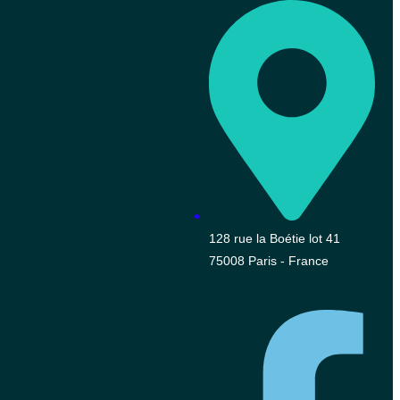
128 rue la Boétie lot 41
75008 Paris - France