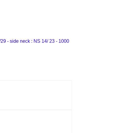
/29 - side neck : NS 14/ 23 - 1000