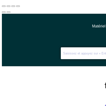
Matériel