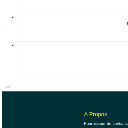
A Propos
Fournisseur de confianc