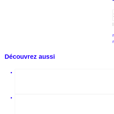
Découvrez aussi