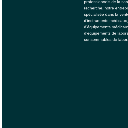
professionnels de la san
recherche, notre entrepr
spécialisée dans la vent
d’instruments médicaux,
d’équipements médicau
d’équipements de labora
consommables de labora