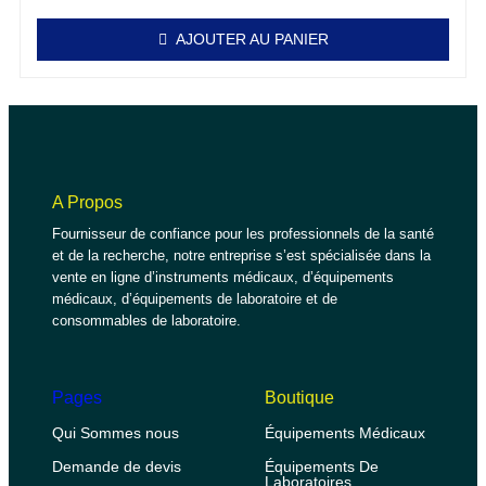
AJOUTER AU PANIER
A Propos
Fournisseur de confiance pour les professionnels de la santé
et de la recherche, notre entreprise s’est spécialisée dans la
vente en ligne d’instruments médicaux, d’équipements
médicaux, d’équipements de laboratoire et de
consommables de laboratoire.
Pages
Boutique
Qui Sommes nous
Équipements Médicaux
Demande de devis
Équipements De
Laboratoires