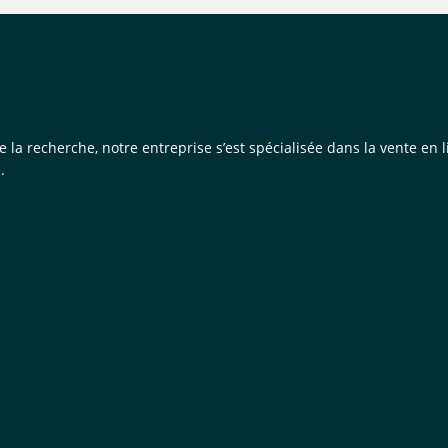
de la recherche, notre entreprise s’est spécialisée dans la vente e
.