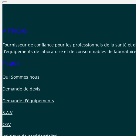
A Propos
Fournisseur de confiance pour les professionnels de la santé et 
d’équipements de laboratoire et de consommables de laboratoire
Pages
Qui Sommes nous
Demande de devis
Demande d'équipements
S.A.V
CGV