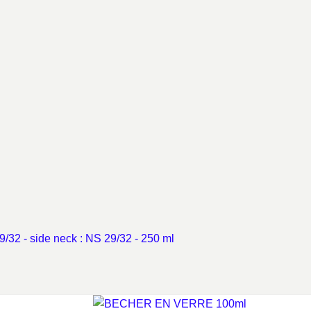
9/32 - side neck : NS 29/32 - 250 ml