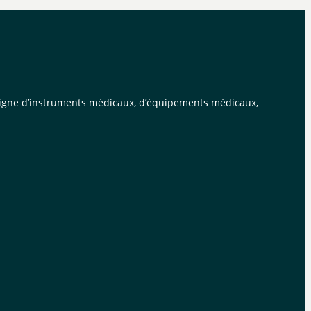
n ligne d’instruments médicaux, d’équipements médicaux,