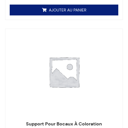
AJOUTER AU PANIER
Support Pour Bocaux À Coloration