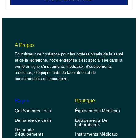
A Propos
Fournisseur de confiance pour les professionnels de la santé
et de la recherche, notre entreprise s’est spécialisée dans la
vente en ligne d’instruments médicaux, d’équipements
médicaux, d’équipements de laboratoire et de
consommables de laboratoire.
Pages
Boutique
Qui Sommes nous
Équipements Médicaux
Demande de devis
Équipements De
Laboratoires
Demande
d'équipements
Instruments Médicaux