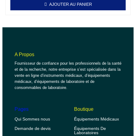
AJOUTER AU PANIER
A Propos
Fournisseur de confiance pour les professionnels de la santé
et de la recherche, notre entreprise s’est spécialisée dans la
vente en ligne d’instruments médicaux, d’équipements
médicaux, d’équipements de laboratoire et de
consommables de laboratoire.
Pages
Boutique
Qui Sommes nous
Équipements Médicaux
Demande de devis
Équipements De
Laboratoires