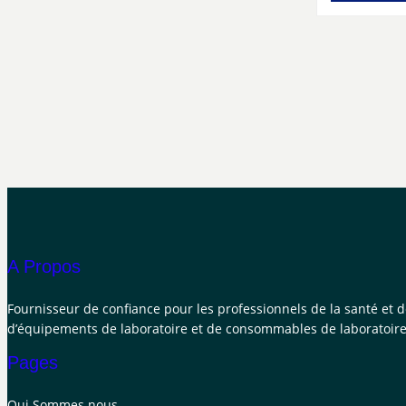
A Propos
Fournisseur de confiance pour les professionnels de la santé et 
d’équipements de laboratoire et de consommables de laboratoire
Pages
Qui Sommes nous