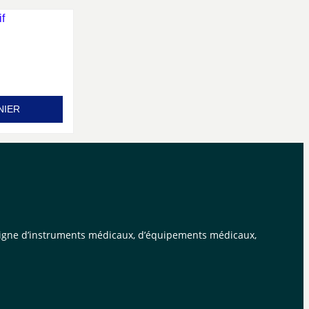
NIER
n ligne d’instruments médicaux, d’équipements médicaux,