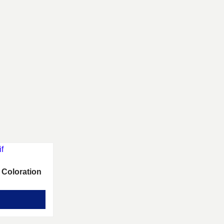
 Coloration