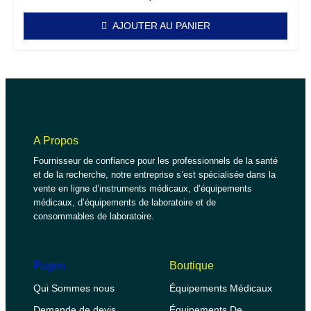
AJOUTER AU PANIER
A Propos
Fournisseur de confiance pour les professionnels de la santé
et de la recherche, notre entreprise s’est spécialisée dans la
vente en ligne d’instruments médicaux, d’équipements
médicaux, d’équipements de laboratoire et de
consommables de laboratoire.
Pages
Boutique
Qui Sommes nous
Équipements Médicaux
Demande de devis
Équipements De