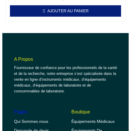
AJOUTER AU PANIER
A Propos
Fournisseur de confiance pour les professionnels de la santé
et de la recherche, notre entreprise s’est spécialisée dans la
vente en ligne d’instruments médicaux, d’équipements
médicaux, d’équipements de laboratoire et de
consommables de laboratoire.
Pages
Boutique
Qui Sommes nous
Équipements Médicaux
Demande de devis
Équipements De