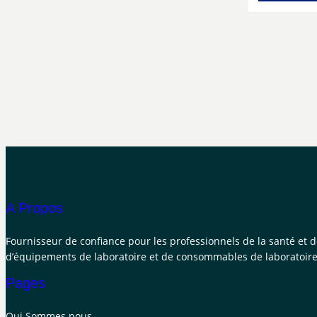
A Propos
Fournisseur de confiance pour les professionnels de la santé et 
d’équipements de laboratoire et de consommables de laboratoire
Pages
Qui Sommes nous