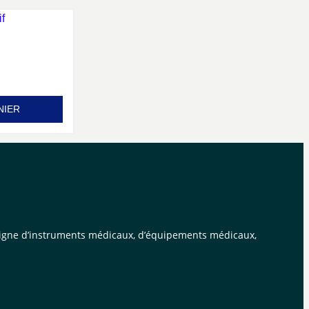
NIER
n ligne d’instruments médicaux, d’équipements médicaux,