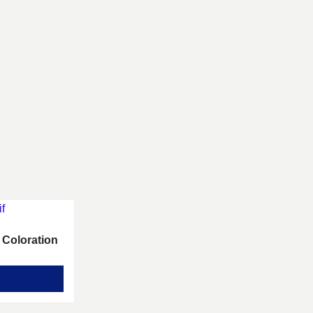
 Coloration