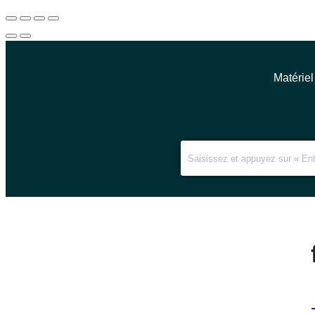
Matériel