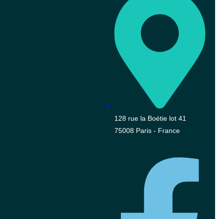
128 rue la Boétie lot 41
75008 Paris - France