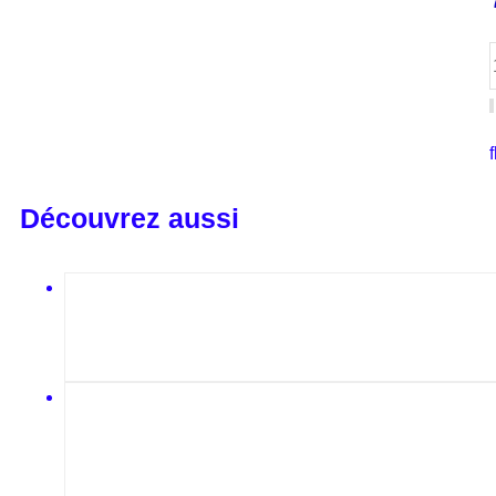
Découvrez aussi