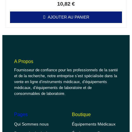
10,82
€
AJOUTER AU PANIER
A Propos
Fournisseur de confiance pour les professionnels de la santé
et de la recherche, notre entreprise s’est spécialisée dans la
vente en ligne d’instruments médicaux, d’équipements
médicaux, d’équipements de laboratoire et de
consommables de laboratoire.
Pages
Boutique
Qui Sommes nous
Équipements Médicaux