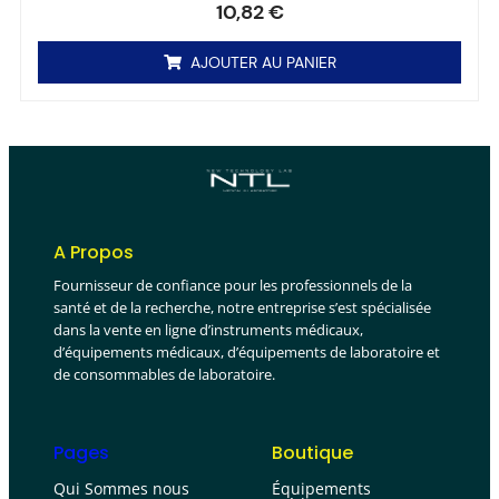
10,82
€
AJOUTER AU PANIER
A Propos
Fournisseur de confiance pour les professionnels de la
santé et de la recherche, notre entreprise s’est spécialisée
dans la vente en ligne d’instruments médicaux,
d’équipements médicaux, d’équipements de laboratoire et
de consommables de laboratoire.
Pages
Boutique
Qui Sommes nous
Équipements