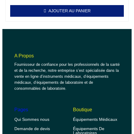
AJOUTER AU PANIER
A Propos
Fournisseur de confiance pour les professionnels de la santé
et de la recherche, notre entreprise s’est spécialisée dans la
vente en ligne d’instruments médicaux, d’équipements
médicaux, d’équipements de laboratoire et de
consommables de laboratoire.
Pages
Boutique
Qui Sommes nous
Équipements Médicaux
Demande de devis
Équipements De
Laboratoires