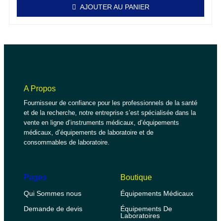
AJOUTER AU PANIER
A Propos
Fournisseur de confiance pour les professionnels de la santé
et de la recherche, notre entreprise s’est spécialisée dans la
vente en ligne d’instruments médicaux, d’équipements
médicaux, d’équipements de laboratoire et de
consommables de laboratoire.
Pages
Boutique
Qui Sommes nous
Équipements Médicaux
Demande de devis
Équipements De
Laboratoires