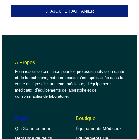
AJOUTER AU PANIER
A Propos
Fournisseur de confiance pour les professionnels de la santé
et de la recherche, notre entreprise s’est spécialisée dans la
vente en ligne d’instruments médicaux, d’équipements
médicaux, d’équipements de laboratoire et de
consommables de laboratoire.
Pages
Boutique
Qui Sommes nous
Équipements Médicaux
Demande de devis
Équipements De