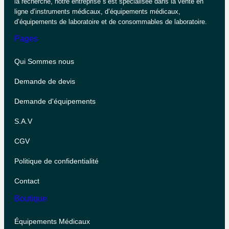
la recherche, notre entreprise s’est spécialisée dans la vente en
ligne d’instruments médicaux, d’équipements médicaux,
d’équipements de laboratoire et de consommables de laboratoire.
Pages
Qui Sommes nous
Demande de devis
Demande d'équipements
S.A.V
CGV
Politique de confidentialité
Contact
Boutique
Équipements Médicaux