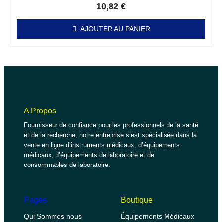
10,82
€
AJOUTER AU PANIER
A Propos
Fournisseur de confiance pour les professionnels de la santé
et de la recherche, notre entreprise s’est spécialisée dans la
vente en ligne d’instruments médicaux, d’équipements
médicaux, d’équipements de laboratoire et de
consommables de laboratoire.
Pages
Boutique
Qui Sommes nous
Équipements Médicaux