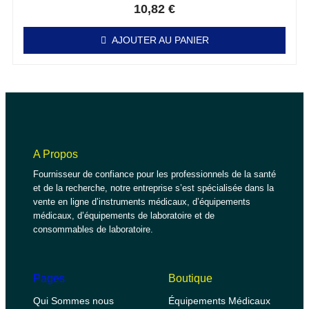
10,82
€
AJOUTER AU PANIER
A Propos
Fournisseur de confiance pour les professionnels de la santé
et de la recherche, notre entreprise s’est spécialisée dans la
vente en ligne d’instruments médicaux, d’équipements
médicaux, d’équipements de laboratoire et de
consommables de laboratoire.
Pages
Boutique
Qui Sommes nous
Équipements Médicaux