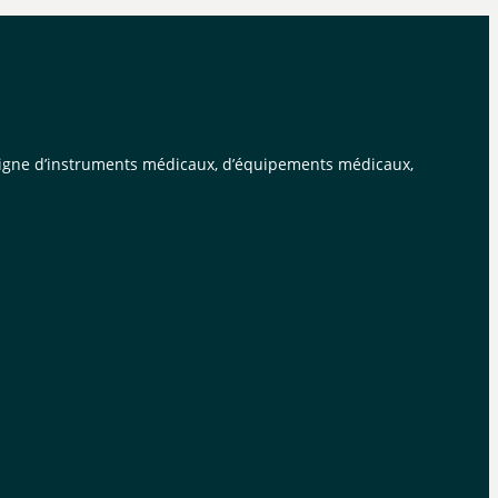
n ligne d’instruments médicaux, d’équipements médicaux,