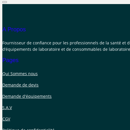
A Propos
Fournisseur de confiance pour les professionnels de la santé et 
d’équipements de laboratoire et de consommables de laboratoire
Pages
Qui Sommes nous
Demande de devis
Demande d'équipements
S.A.V
CGV