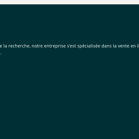
de la recherche, notre entreprise s’est spécialisée dans la vente e
.