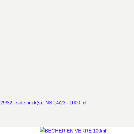
 29/32 - side neck(s) : NS 14/23 - 1000 ml