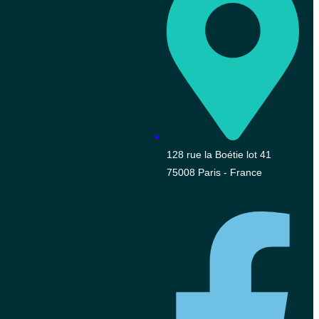
128 rue la Boétie lot 41
75008 Paris - France