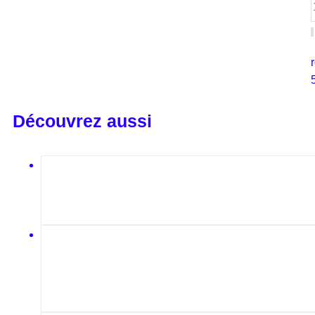
Découvrez aussi