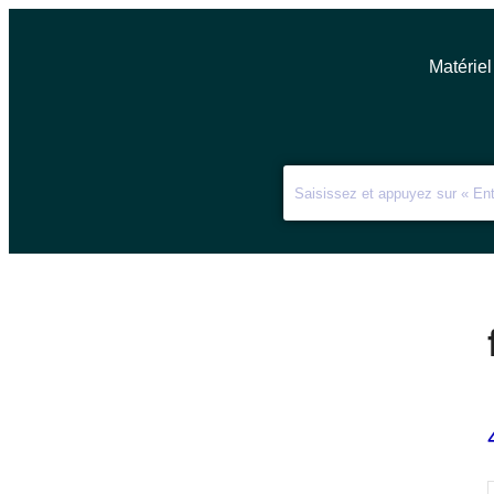
Matériel