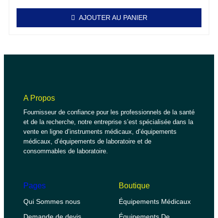
AJOUTER AU PANIER
A Propos
Fournisseur de confiance pour les professionnels de la santé
et de la recherche, notre entreprise s’est spécialisée dans la
vente en ligne d’instruments médicaux, d’équipements
médicaux, d’équipements de laboratoire et de
consommables de laboratoire.
Pages
Boutique
Qui Sommes nous
Équipements Médicaux
Demande de devis
Équipements De