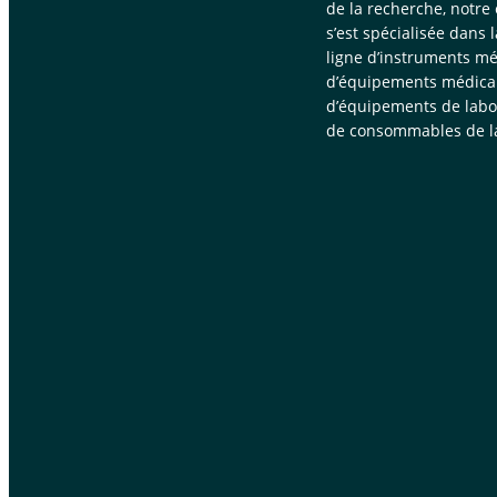
de la recherche, notre
s’est spécialisée dans 
ligne d’instruments mé
d’équipements médica
d’équipements de labor
de consommables de la