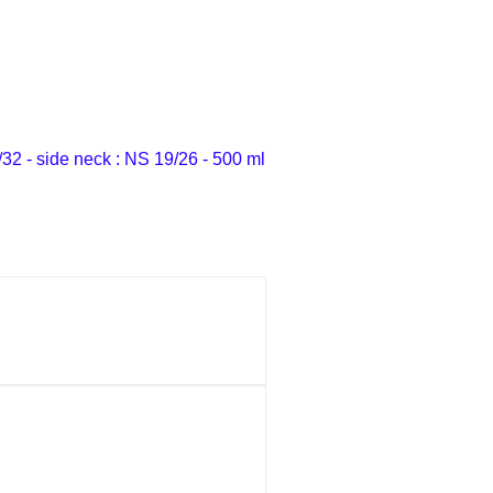
/32 - side neck : NS 19/26 - 500 ml