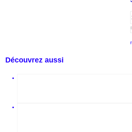
Découvrez aussi