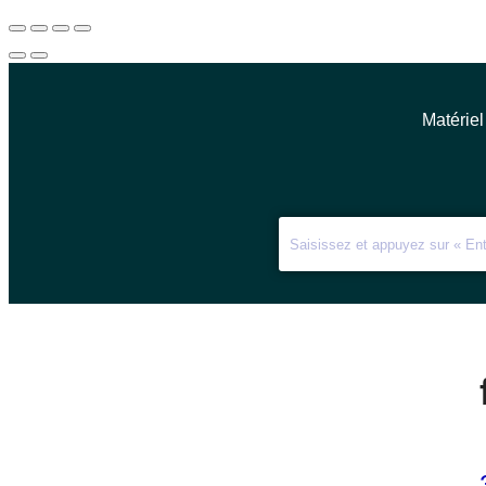
Matériel