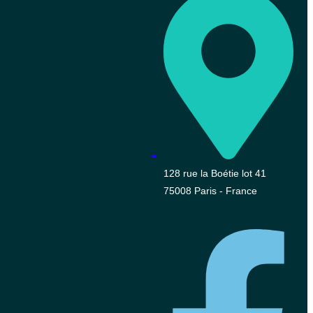
128 rue la Boétie lot 41
75008 Paris - France