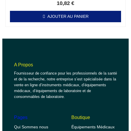
10,82
€
AJOUTER AU PANIER
A Propos
Fournisseur de confiance pour les professionnels de la santé
et de la recherche, notre entreprise s’est spécialisée dans la
vente en ligne d’instruments médicaux, d’équipements
médicaux, d’équipements de laboratoire et de
consommables de laboratoire.
Pages
Boutique
Qui Sommes nous
Équipements Médicaux