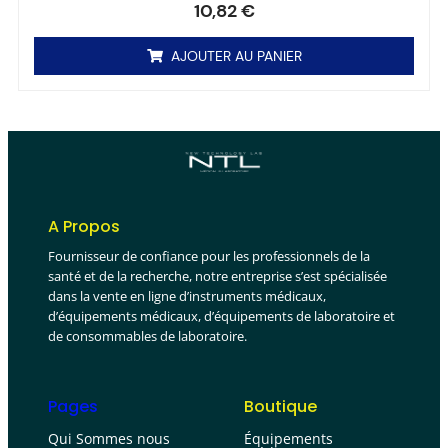
10,82
€
AJOUTER AU PANIER
A Propos
Fournisseur de confiance pour les professionnels de la
santé et de la recherche, notre entreprise s’est spécialisée
dans la vente en ligne d’instruments médicaux,
d’équipements médicaux, d’équipements de laboratoire et
de consommables de laboratoire.
Pages
Boutique
Qui Sommes nous
Équipements