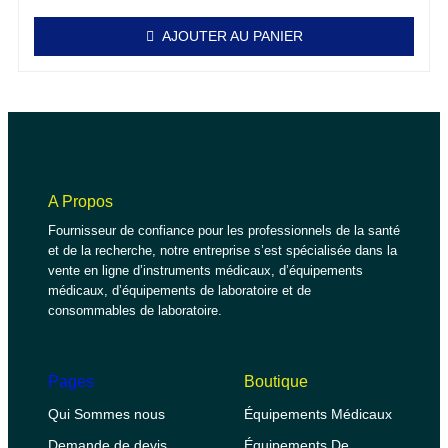
AJOUTER AU PANIER
A Propos
Fournisseur de confiance pour les professionnels de la santé
et de la recherche, notre entreprise s’est spécialisée dans la
vente en ligne d’instruments médicaux, d’équipements
médicaux, d’équipements de laboratoire et de
consommables de laboratoire.
Pages
Boutique
Qui Sommes nous
Équipements Médicaux
Demande de devis
Équipements De