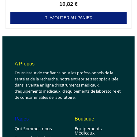
10,82
€
AJOUTER AU PANIER
A Propos
Fournisseur de confiance pour les professionnels de la
santé et de la recherche, notre entreprise s’est spécialisée
dans la vente en ligne d’instruments médicaux,
d’équipements médicaux, d’équipements de laboratoire et
de consommables de laboratoire.
Pages
Boutique
Qui Sommes nous
Équipements
Médicaux