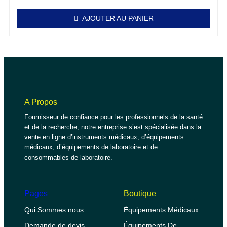
AJOUTER AU PANIER
A Propos
Fournisseur de confiance pour les professionnels de la santé
et de la recherche, notre entreprise s’est spécialisée dans la
vente en ligne d’instruments médicaux, d’équipements
médicaux, d’équipements de laboratoire et de
consommables de laboratoire.
Pages
Boutique
Qui Sommes nous
Équipements Médicaux
Demande de devis
Équipements De