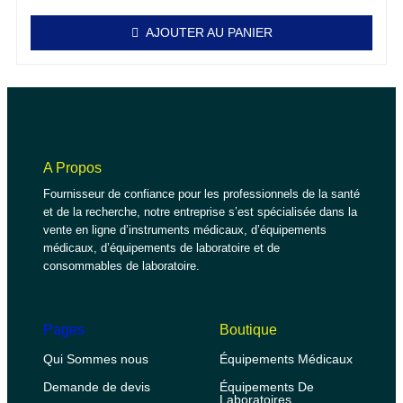
AJOUTER AU PANIER
A Propos
Fournisseur de confiance pour les professionnels de la santé
et de la recherche, notre entreprise s’est spécialisée dans la
vente en ligne d’instruments médicaux, d’équipements
médicaux, d’équipements de laboratoire et de
consommables de laboratoire.
Pages
Boutique
Qui Sommes nous
Équipements Médicaux
Demande de devis
Équipements De
Laboratoires