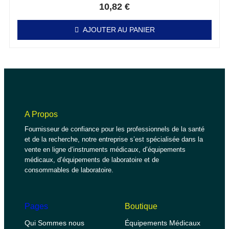
10,82
€
AJOUTER AU PANIER
A Propos
Fournisseur de confiance pour les professionnels de la santé
et de la recherche, notre entreprise s’est spécialisée dans la
vente en ligne d’instruments médicaux, d’équipements
médicaux, d’équipements de laboratoire et de
consommables de laboratoire.
Pages
Boutique
Qui Sommes nous
Équipements Médicaux