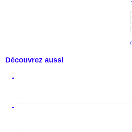
Découvrez aussi