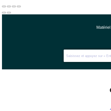
Matériel