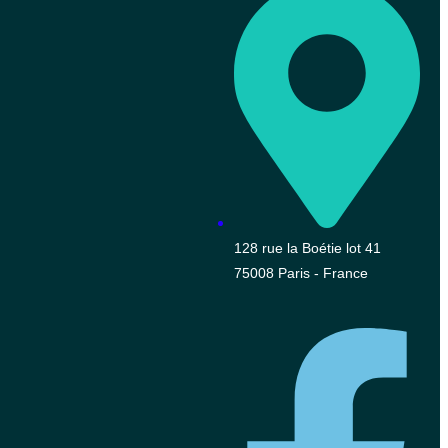
128 rue la Boétie lot 41
75008 Paris - France