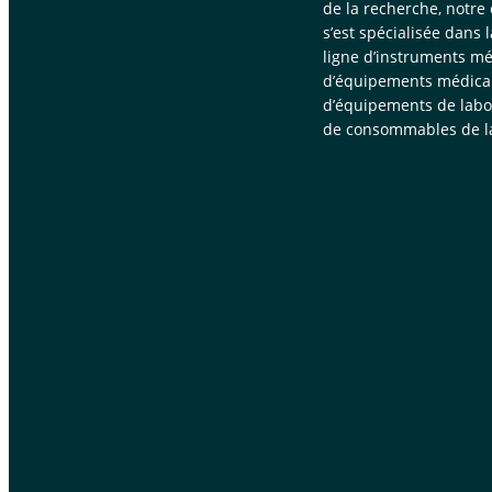
de la recherche, notre
s’est spécialisée dans 
ligne d’instruments mé
d’équipements médica
d’équipements de labor
de consommables de la