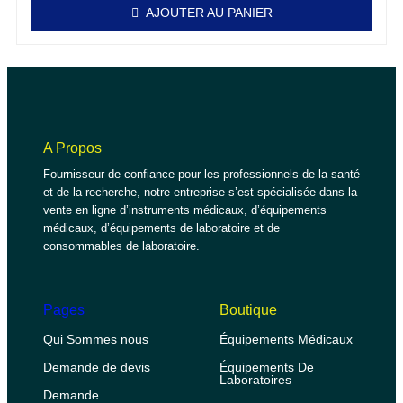
AJOUTER AU PANIER
A Propos
Fournisseur de confiance pour les professionnels de la santé
et de la recherche, notre entreprise s’est spécialisée dans la
vente en ligne d’instruments médicaux, d’équipements
médicaux, d’équipements de laboratoire et de
consommables de laboratoire.
Pages
Boutique
Qui Sommes nous
Équipements Médicaux
Demande de devis
Équipements De
Laboratoires
Demande