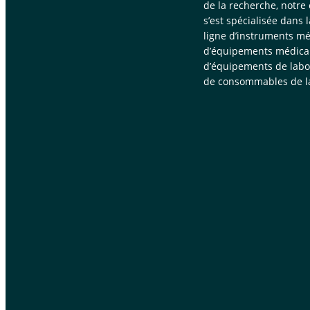
de la recherche, notre
s’est spécialisée dans 
ligne d’instruments mé
d’équipements médica
d’équipements de labor
de consommables de la