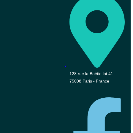
128 rue la Boétie lot 41
75008 Paris - France