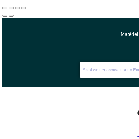
Matériel