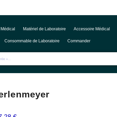
 Médical
Matériel de Laboratoire
Accessoire Médical
Consommable de Laboratoire
Commander
erlenmeyer
7,28
€