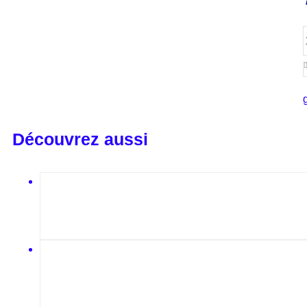
Découvrez aussi