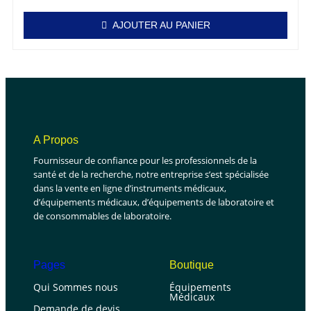
AJOUTER AU PANIER
A Propos
Fournisseur de confiance pour les professionnels de la
santé et de la recherche, notre entreprise s’est spécialisée
dans la vente en ligne d’instruments médicaux,
d’équipements médicaux, d’équipements de laboratoire et
de consommables de laboratoire.
Pages
Boutique
Qui Sommes nous
Équipements
Médicaux
Demande de devis