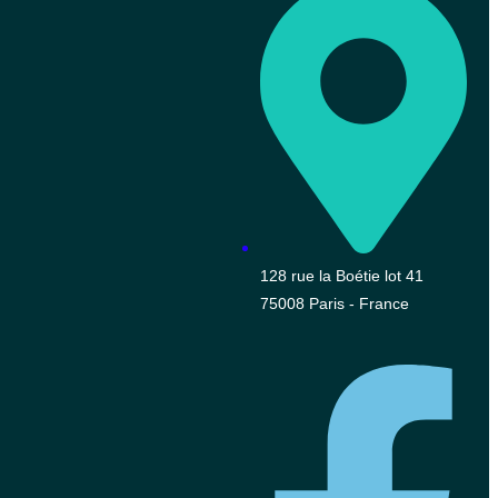
128 rue la Boétie lot 41
75008 Paris - France