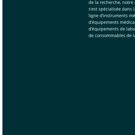
de la recherche, notre
s’est spécialisée dans 
ligne d’instruments mé
d’équipements médica
d’équipements de labor
de consommables de la