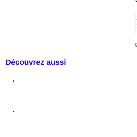
Découvrez aussi