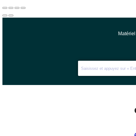
Matériel