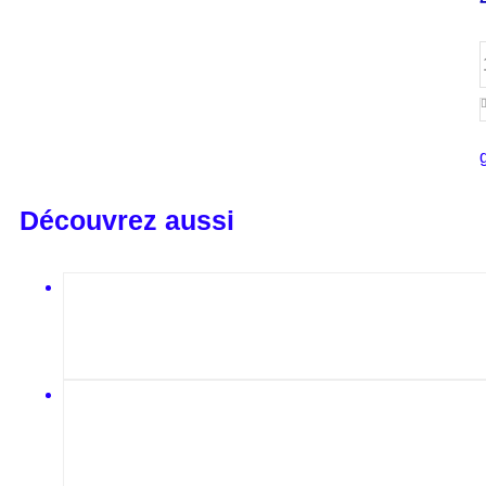
Découvrez aussi