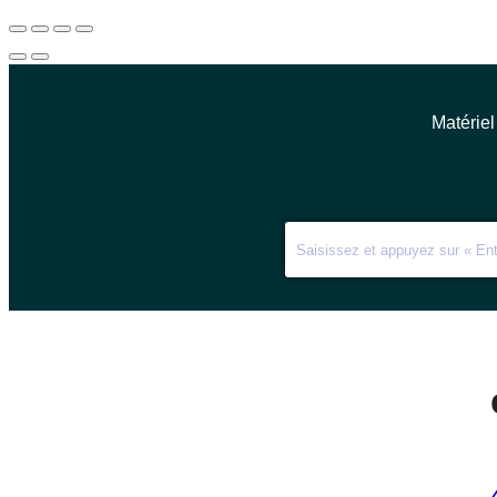
Matériel