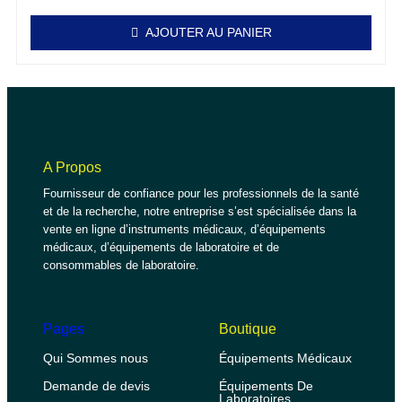
AJOUTER AU PANIER
A Propos
Fournisseur de confiance pour les professionnels de la santé
et de la recherche, notre entreprise s’est spécialisée dans la
vente en ligne d’instruments médicaux, d’équipements
médicaux, d’équipements de laboratoire et de
consommables de laboratoire.
Pages
Boutique
Qui Sommes nous
Équipements Médicaux
Demande de devis
Équipements De
Laboratoires