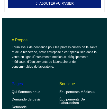
AJOUTER AU PANIER
A Propos
Fournisseur de confiance pour les professionnels de la santé
et de la recherche, notre entreprise s’est spécialisée dans la
vente en ligne d’instruments médicaux, d’équipements
médicaux, d’équipements de laboratoire et de
consommables de laboratoire.
Pages
Boutique
Qui Sommes nous
Équipements Médicaux
Demande de devis
Équipements De
Laboratoires
Demande