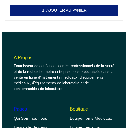
AJOUTER AU PANIER
A Propos
Fournisseur de confiance pour les professionnels de la santé
et de la recherche, notre entreprise s’est spécialisée dans la
vente en ligne d’instruments médicaux, d’équipements
médicaux, d’équipements de laboratoire et de
consommables de laboratoire.
Pages
Boutique
Qui Sommes nous
Équipements Médicaux
Demande de devis
Équipements De