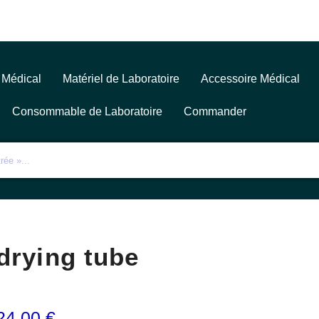
 Médical
Matériel de Laboratoire
Accessoire Médical
Consommable de Laboratoire
Commander
drying tube
24,00
€