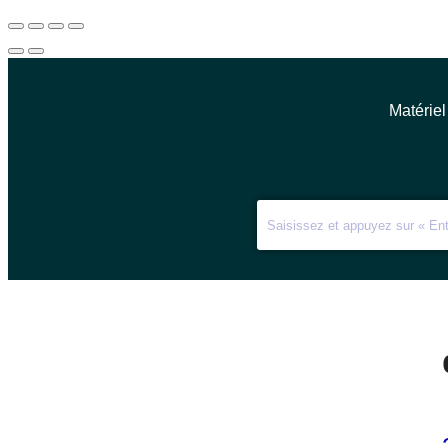
Matériel