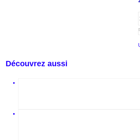
Découvrez aussi