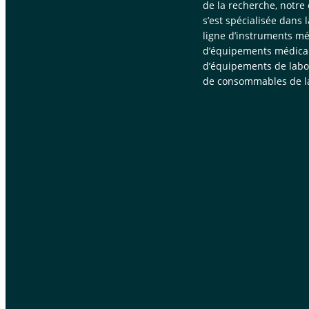
de la recherche, notre
s’est spécialisée dans 
ligne d’instruments mé
d’équipements médica
d’équipements de labor
de consommables de la