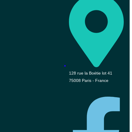
128 rue la Boétie lot 41
75008 Paris - France