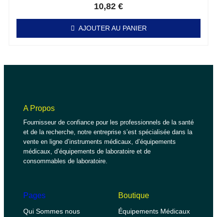
10,82
€
AJOUTER AU PANIER
A Propos
Fournisseur de confiance pour les professionnels de la santé
et de la recherche, notre entreprise s’est spécialisée dans la
vente en ligne d’instruments médicaux, d’équipements
médicaux, d’équipements de laboratoire et de
consommables de laboratoire.
Pages
Boutique
Qui Sommes nous
Équipements Médicaux