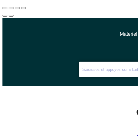
Matériel