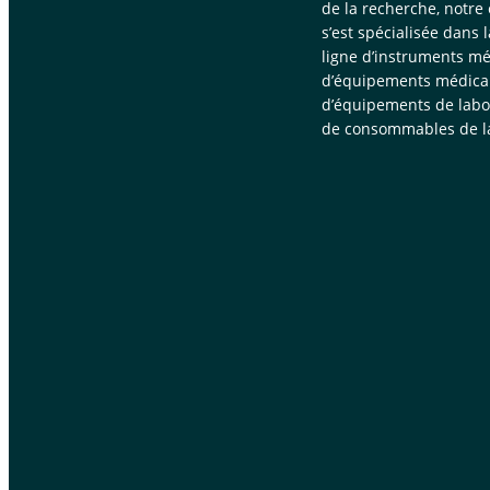
de la recherche, notre
s’est spécialisée dans 
ligne d’instruments mé
d’équipements médica
d’équipements de labor
de consommables de la