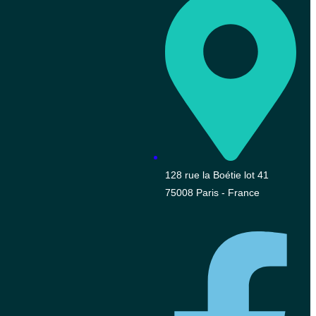
128 rue la Boétie lot 41
75008 Paris - France