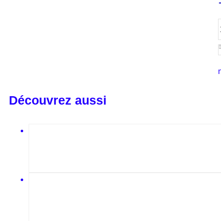
Découvrez aussi