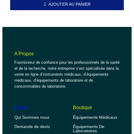
AJOUTER AU PANIER
A Propos
Fournisseur de confiance pour les professionnels de la santé
et de la recherche, notre entreprise s’est spécialisée dans la
vente en ligne d’instruments médicaux, d’équipements
médicaux, d’équipements de laboratoire et de
consommables de laboratoire.
Pages
Boutique
Qui Sommes nous
Équipements Médicaux
Demande de devis
Équipements De
Laboratoires