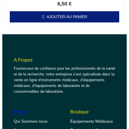
6,50
€
AJOUTER AU PANIER
A Propos
Fournisseur de confiance pour les professionnels de la santé
et de la recherche, notre entreprise s’est spécialisée dans la
vente en ligne d’instruments médicaux, d’équipements
médicaux, d’équipements de laboratoire et de
consommables de laboratoire.
Pages
Boutique
Qui Sommes nous
Équipements Médicaux