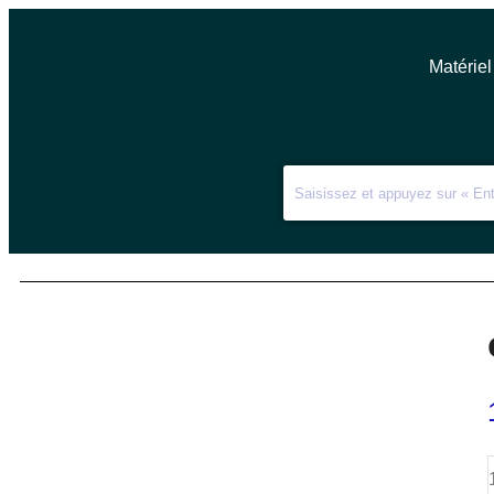
Matériel